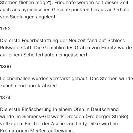
Sterben fliehen möge“). Friedhöfe werden seit dieser Zeit
auch aus hygienischen Gesichtspunkten heraus außerhalb
von Siedlungen angelegt.
1752
Die erste Feuerbestattung der Neuzeit fand auf Schloss
Roßwald statt. Die Gemahlin des Grafen von Hoditz wurde
auf einem Scheiterhaufen eingeäschert.
1800
Leichenhallen wurden verstärkt gebaut. Das Sterben wurde
zunehmend bürokratisiert.
1874
Die erste Einäscherung in einem Ofen in Deutschland
wurde im Siemens-Glaswerk Dresden (Freiberger Straße)
vollzogen. Ein Teil der Asche von Lady Dilke wird im
Krematorium Meißen aufbewahrt.