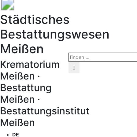
Städtisches
Bestattungswesen
Meißen
Krematorium
Meißen ·
Bestattung
Meißen ·
Bestattungsinstitut
Meißen
DE