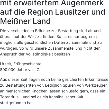
mit erweitertem Augenmerk
auf die Region Lausitzer und
Meißner Land
Die verschiedenen Bräuche zur Bestattung sind alt und
überall auf der Welt zu finden. So ist es nur begrenzt
möglich, alle geschichtlichen Daten zu sammeln und zu
würdigen. So wird unsere Zusammenstellung nicht den
Anspruch der Vollständigkeit besitzen
Urzeit, Frühgeschichte
800.000 Jahre v. u. Z.
Aus dieser Zeit liegen noch keine gesicherten Erkenntnisse
zu Bestattungsriten vor. Lediglich Spuren von Werkzeugen
an menschlichen Knochen lassen schlussfolgern, dass ein
Totenritus – und sei es ein kannibalischer Kult –
stattgefunden hat.