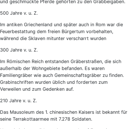
und geschmückte Pferde gehörten zu den Grabbeigaben.
500 Jahre v. u. Z.
Im antiken Griechenland und später auch in Rom war die
Feuerbestattung dem freien Bürgertum vorbehalten,
während die Sklaven mitunter verscharrt wurden
300 Jahre v. u. Z.
Im Römischen Reich entstanden Gräberstraßen, die sich
außerhalb der Wohngebiete befanden. Es waren
Familiengräber wie auch Gemeinschaftsgräber zu finden.
Grabinschriften wurden üblich und forderten zum
Verweilen und zum Gedenken auf.
210 Jahre v. u. Z.
Das Mausoleum des 1. chinesischen Kaisers ist bekannt für
seine Terrakottaarmee mit 7.278 Soldaten.