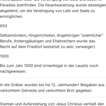
Paradies stattfinden. Die Feuerbestattung wurde deswegen
abgelehnt, um die Vereinigung von Leib und Seele zu
ermöglichen.
950
Selbstmördern, Hingerichteten, Angehörigen "unehrlicher"
Berufe, Andersgläubigen und Ehebrechern wurde das
Recht auf dem Friedhof bestattet zu sein, verweigert.
1000
Bis zum Jahr 1000 sind Urnenhügel in der Lausitz noch
nachgewiesen.
In die Gräber wurden bis ins 12. Jahrhundert Beigaben aus
verkohltem Getreide und verkohltem Brot gegeben.
Sterben und Auferstehung von Jesus Christus verhieß den