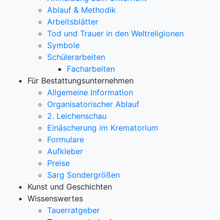
Ablauf & Methodik
Arbeitsblätter
Tod und Trauer in den Weltreligionen
Symbole
Schülerarbeiten
Facharbeiten
Für Bestattungsunternehmen
Allgemeine Information
Organisatorischer Ablauf
2. Leichenschau
Einäscherung im Krematorium
Formulare
Aufkleber
Preise
Sarg Sondergrößen
Kunst und Geschichten
Wissenswertes
Tauerratgeber