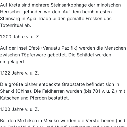
Auf Kreta sind mehrere Steinsarkophage der minoischen
Herrscher gefunden worden. Auf dem berühmtesten
Steinsarg in Agia Triada bilden gemalte Fresken das
Totenritual ab.
1.200 Jahre v. u. Z.
Auf der Insel Éfaté (Vanuatu Pazifik) werden die Menschen
zwischen Töpferware gebettet. Die Schädel wurden
umgelagert.
1.122 Jahre v. u. Z.
Die größte bisher entdeckte Grabstätte befindet sich in
Shanxi (China). Die Feldherren wurden (bis 781 v. u. Z.) mit
Kutschen und Pferden bestattet.
1.100 Jahre v. u. Z.
Bei den Mixteken in Mexiko wurden die Verstorbenen (und