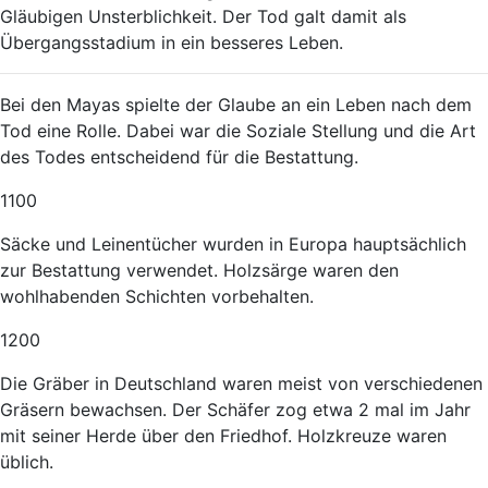
Gläubigen Unsterblichkeit. Der Tod galt damit als
Übergangsstadium in ein besseres Leben.
Bei den Mayas spielte der Glaube an ein Leben nach dem
Tod eine Rolle. Dabei war die Soziale Stellung und die Art
des Todes entscheidend für die Bestattung.
1100
Säcke und Leinentücher wurden in Europa hauptsächlich
zur Bestattung verwendet. Holzsärge waren den
wohlhabenden Schichten vorbehalten.
1200
Die Gräber in Deutschland waren meist von verschiedenen
Gräsern bewachsen. Der Schäfer zog etwa 2 mal im Jahr
mit seiner Herde über den Friedhof. Holzkreuze waren
üblich.