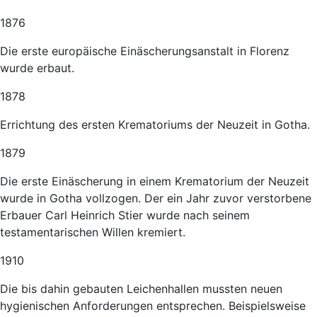
1876
Die erste europäische Einäscherungsanstalt in Florenz
wurde erbaut.
1878
Errichtung des ersten Krematoriums der Neuzeit in Gotha.
1879
Die erste Einäscherung in einem Krematorium der Neuzeit
wurde in Gotha vollzogen. Der ein Jahr zuvor verstorbene
Erbauer Carl Heinrich Stier wurde nach seinem
testamentarischen Willen kremiert.
1910
Die bis dahin gebauten Leichenhallen mussten neuen
hygienischen Anforderungen entsprechen. Beispielsweise