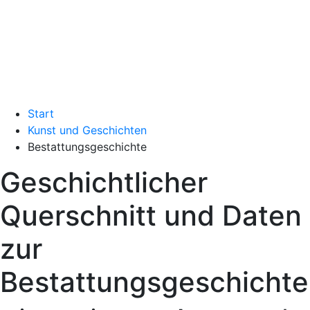
Start
Kunst und Geschichten
Bestattungsgeschichte
Geschichtlicher
Querschnitt und Daten
zur
Bestattungsgeschichte