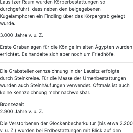
Lausitzer Raum wurden Körperbestattungen so
durchgeführt, dass neben den beigegebenen
Kugelamphoren ein Findling über das Körpergrab gelegt
wurde.
3.000 Jahre v. u. Z.
Erste Grabanlagen für die Könige im alten Ägypten wurden
errichtet. Es handelte sich aber noch um Friedhöfe.
Die Grabstellenkennzeichnung in der Lausitz erfolgte
durch Steinkreise. Für die Masse der Urnenbestattungen
wurden auch Steinhäufungen verwendet. Oftmals ist auch
keine Kennzeichnung mehr nachweisbar.
Bronzezeit
2.900 Jahre v. u. Z.
Die Verstorbenen der Glockenbecherkultur (bis etwa 2.200
v. u. Z.) wurden bei Erdbestattungen mit Blick auf den