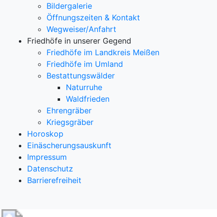
Bildergalerie
Öffnungszeiten & Kontakt
Wegweiser/Anfahrt
Friedhöfe in unserer Gegend
Friedhöfe im Landkreis Meißen
Friedhöfe im Umland
Bestattungswälder
Naturruhe
Waldfrieden
Ehrengräber
Kriegsgräber
Horoskop
Einäscherungsauskunft
Impressum
Datenschutz
Barrierefreiheit