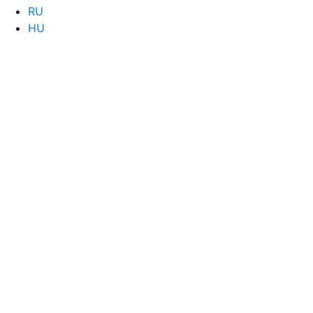
RU
HU