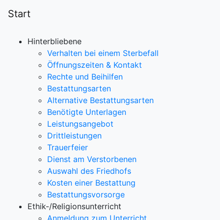
Start
Hinterbliebene
Verhalten bei einem Sterbefall
Öffnungszeiten & Kontakt
Rechte und Beihilfen
Bestattungsarten
Alternative Bestattungsarten
Benötigte Unterlagen
Leistungsangebot
Drittleistungen
Trauerfeier
Dienst am Verstorbenen
Auswahl des Friedhofs
Kosten einer Bestattung
Bestattungsvorsorge
Ethik-/Religionsunterricht
Anmeldung zum Unterricht