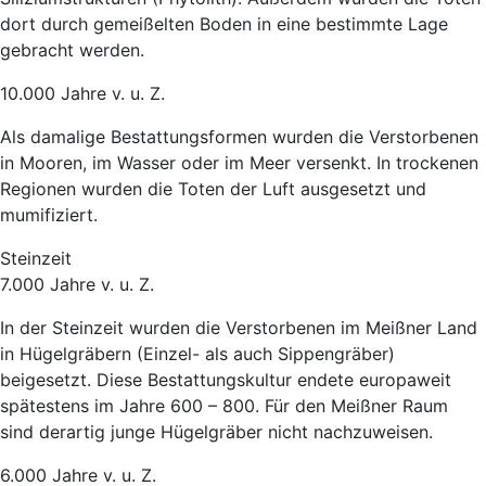
dort durch gemeißelten Boden in eine bestimmte Lage
gebracht werden.
10.000 Jahre v. u. Z.
Als damalige Bestattungsformen wurden die Verstorbenen
in Mooren, im Wasser oder im Meer versenkt. In trockenen
Regionen wurden die Toten der Luft ausgesetzt und
mumifiziert.
Steinzeit
7.000 Jahre v. u. Z.
In der Steinzeit wurden die Verstorbenen im Meißner Land
in Hügelgräbern (Einzel- als auch Sippengräber)
beigesetzt. Diese Bestattungskultur endete europaweit
spätestens im Jahre 600 – 800. Für den Meißner Raum
sind derartig junge Hügelgräber nicht nachzuweisen.
6.000 Jahre v. u. Z.