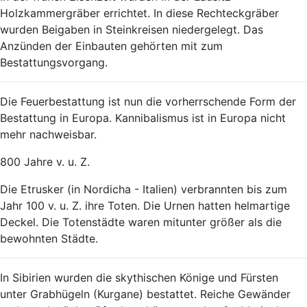
Holzkammergräber errichtet. In diese Rechteckgräber
wurden Beigaben in Steinkreisen niedergelegt. Das
Anzünden der Einbauten gehörten mit zum
Bestattungsvorgang.
Die Feuerbestattung ist nun die vorherrschende Form der
Bestattung in Europa. Kannibalismus ist in Europa nicht
mehr nachweisbar.
800 Jahre v. u. Z.
Die Etrusker (in Nordicha - Italien) verbrannten bis zum
Jahr 100 v. u. Z. ihre Toten. Die Urnen hatten helmartige
Deckel. Die Totenstädte waren mitunter größer als die
bewohnten Städte.
In Sibirien wurden die skythischen Könige und Fürsten
unter Grabhügeln (Kurgane) bestattet. Reiche Gewänder