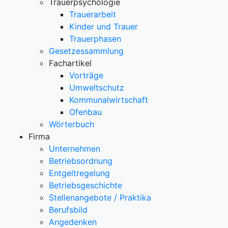
Trauerpsychologie
Trauerarbeit
Kinder und Trauer
Trauerphasen
Gesetzessammlung
Fachartikel
Vorträge
Umweltschutz
Kommunalwirtschaft
Ofenbau
Wörterbuch
Firma
Unternehmen
Betriebsordnung
Entgeltregelung
Betriebsgeschichte
Stellenangebote / Praktika
Berufsbild
Angedenken