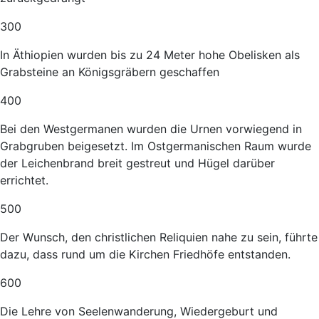
300
In Äthiopien wurden bis zu 24 Meter hohe Obelisken als
Grabsteine an Königsgräbern geschaffen
400
Bei den Westgermanen wurden die Urnen vorwiegend in
Grabgruben beigesetzt. Im Ostgermanischen Raum wurde
der Leichenbrand breit gestreut und Hügel darüber
errichtet.
500
Der Wunsch, den christlichen Reliquien nahe zu sein, führte
dazu, dass rund um die Kirchen Friedhöfe entstanden.
600
Die Lehre von Seelenwanderung, Wiedergeburt und