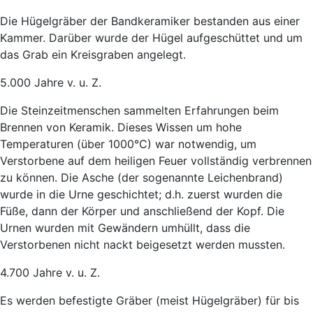
Die Hügelgräber der Bandkeramiker bestanden aus einer
Kammer. Darüber wurde der Hügel aufgeschüttet und um
das Grab ein Kreisgraben angelegt.
5.000 Jahre v. u. Z.
Die Steinzeitmenschen sammelten Erfahrungen beim
Brennen von Keramik. Dieses Wissen um hohe
Temperaturen (über 1000°C) war notwendig, um
Verstorbene auf dem heiligen Feuer vollständig verbrennen
zu können. Die Asche (der sogenannte Leichenbrand)
wurde in die Urne geschichtet; d.h. zuerst wurden die
Füße, dann der Körper und anschließend der Kopf. Die
Urnen wurden mit Gewändern umhüllt, dass die
Verstorbenen nicht nackt beigesetzt werden mussten.
4.700 Jahre v. u. Z.
Es werden befestigte Gräber (meist Hügelgräber) für bis