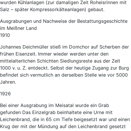
wurden Kühlanlagen (zur damaligen Zeit Roheisrinnen mit
Salz – später Kompressorkälteanlagen) gebaut.
Ausgrabungen und Nachweise der Bestattungsgeschichte
im Meißner Land
1910
Johannes Deichmüller stieß im Domchor auf Scherben der
frühen Eisenzeit. Immer wieder werden unter den
mittelalterlichen Schichten Siedlungsreste aus der Zeit
1000 v. u. Z. entdeckt. Selbst der heutige Zugang zur Burg
befindet sich vermutlich an derselben Stelle wie vor 5000
Jahren.
1926
Bei einer Ausgrabung im Meisatal wurde ein Grab
gefunden Das Einzelgrab beinhaltete eine Urne mit
Leichenbrand, die in 65 cm Tiefe beigesetzt war und einen
Krug der mit der Mündung auf den Leichenbrand gesetzt