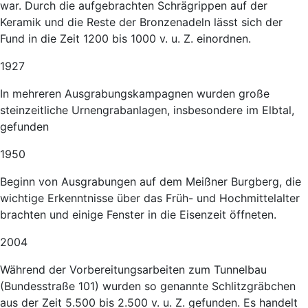
war. Durch die aufgebrachten Schrägrippen auf der
Keramik und die Reste der Bronzenadeln lässt sich der
Fund in die Zeit 1200 bis 1000 v. u. Z. einordnen.
1927
In mehreren Ausgrabungskampagnen wurden große
steinzeitliche Urnengrabanlagen, insbesondere im Elbtal,
gefunden
1950
Beginn von Ausgrabungen auf dem Meißner Burgberg, die
wichtige Erkenntnisse über das Früh- und Hochmittelalter
brachten und einige Fenster in die Eisenzeit öffneten.
2004
Während der Vorbereitungsarbeiten zum Tunnelbau
(Bundesstraße 101) wurden so genannte Schlitzgräbchen
aus der Zeit 5.500 bis 2.500 v. u. Z. gefunden. Es handelt