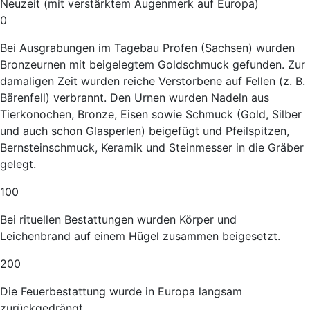
Neuzeit (mit verstärktem Augenmerk auf Europa)
0
Bei Ausgrabungen im Tagebau Profen (Sachsen) wurden
Bronzeurnen mit beigelegtem Goldschmuck gefunden. Zur
damaligen Zeit wurden reiche Verstorbene auf Fellen (z. B.
Bärenfell) verbrannt. Den Urnen wurden Nadeln aus
Tierkonochen, Bronze, Eisen sowie Schmuck (Gold, Silber
und auch schon Glasperlen) beigefügt und Pfeilspitzen,
Bernsteinschmuck, Keramik und Steinmesser in die Gräber
gelegt.
100
Bei rituellen Bestattungen wurden Körper und
Leichenbrand auf einem Hügel zusammen beigesetzt.
200
Die Feuerbestattung wurde in Europa langsam
zurückgedrängt