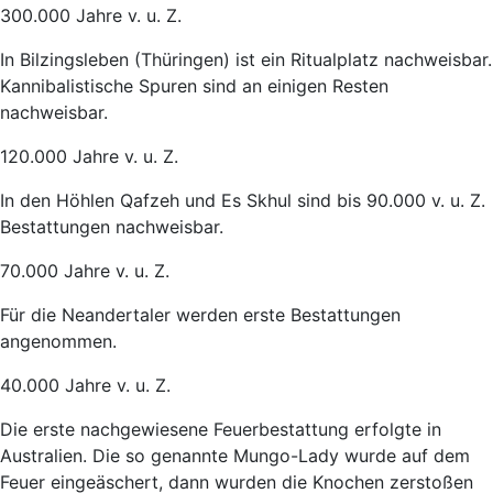
300.000 Jahre v. u. Z.
In Bilzingsleben (Thüringen) ist ein Ritualplatz nachweisbar.
Kannibalistische Spuren sind an einigen Resten
nachweisbar.
120.000 Jahre v. u. Z.
In den Höhlen Qafzeh und Es Skhul sind bis 90.000 v. u. Z.
Bestattungen nachweisbar.
70.000 Jahre v. u. Z.
Für die Neandertaler werden erste Bestattungen
angenommen.
40.000 Jahre v. u. Z.
Die erste nachgewiesene Feuerbestattung erfolgte in
Australien. Die so genannte Mungo-Lady wurde auf dem
Feuer eingeäschert, dann wurden die Knochen zerstoßen