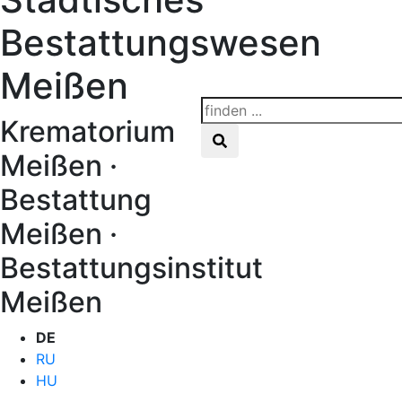
Bestattungswesen
Meißen
Krematorium
Meißen ·
Bestattung
Meißen ·
Bestattungsinstitut
Meißen
DE
RU
HU