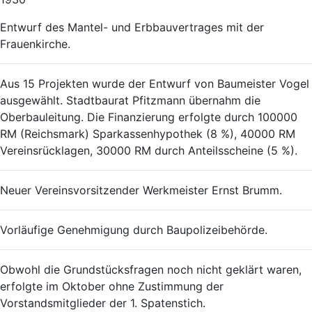
Entwurf des Mantel- und Erbbauvertrages mit der
Frauenkirche.
Aus 15 Projekten wurde der Entwurf von Baumeister Vogel
ausgewählt. Stadtbaurat Pfitzmann übernahm die
Oberbauleitung. Die Finanzierung erfolgte durch 100000
RM (Reichsmark) Sparkassenhypothek (8 %), 40000 RM
Vereinsrücklagen, 30000 RM durch Anteilsscheine (5 %).
Neuer Vereinsvorsitzender Werkmeister Ernst Brumm.
Vorläufige Genehmigung durch Baupolizeibehörde.
Obwohl die Grundstücksfragen noch nicht geklärt waren,
erfolgte im Oktober ohne Zustimmung der
Vorstandsmitglieder der 1. Spatenstich.