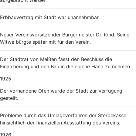
aufgebracht werden.
Erbbauvertrag mit Stadt war unannehmbar.
Neuer Vereinsvorsitzender Bürgermeister Dr. Kind. Seine
Witwe bürgte später mit für den Verein.
Der Stadtrat von Meißen fasst den Beschluss die
Finanzierung und den Bau in die eigene Hand zu nehmen.
1925
Der vorhandene Ofen wurde der Stadt zur Verfügung
gestellt.
Probleme durch das Umlageverfahren der Sterbekasse
hinsichtlich der finanziellen Ausstattung des Vereins.
1926