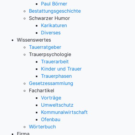
Paul Börner
Bestattungsgeschichte
Schwarzer Humor
Karikaturen
Diverses
Wissenswertes
Tauerratgeber
Trauerpsychologie
Trauerarbeit
Kinder und Trauer
Trauerphasen
Gesetzessammlung
Fachartikel
Vorträge
Umweltschutz
Kommunalwirtschaft
Ofenbau
Wörterbuch
Firma