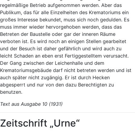
regelmäßige Betrieb aufgenommen werden. Aber das
Publikum, das für alle Einzelheiten des Krematoriums ein
großes Interesse bekundet, muss sich noch gedulden. Es
muss immer wieder hervorgehoben werden, dass das
Betreten der Baustelle oder gar der inneren Räume
verboten ist. Es wird noch an einigen Stellen gearbeitet
und der Besuch ist daher gefährlich und wird auch zu
leicht Schaden an eben erst Fertiggestelltem verursacht.
Der Gang zwischen der Leichenhalle und dem
Krematoriumsgebäude darf nicht betreten werden und ist
auch später nicht zugängig. Er ist durch Hecken
abgesperrt und nur von den dazu Berechtigten zu
benutzen.
Text aus Ausgabe 10 (1931)
Zeitschrift „Urne“