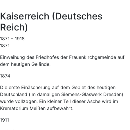
Kaiserreich (Deutsches
Reich)
1871 – 1918
1871
Einweihung des Friedhofes der Frauenkirchgemeinde auf
dem heutigen Gelände.
1874
Die erste Einäscherung auf dem Gebiet des heutigen
Deutschland (im damaligen Siemens-Glaswerk Dresden)
wurde vollzogen. Ein kleiner Teil dieser Asche wird im
Krematorium Meißen aufbewahrt.
1911