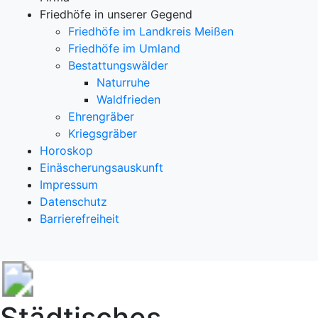
Friedhöfe in unserer Gegend
Friedhöfe im Landkreis Meißen
Friedhöfe im Umland
Bestattungswälder
Naturruhe
Waldfrieden
Ehrengräber
Kriegsgräber
Horoskop
Einäscherungsauskunft
Impressum
Datenschutz
Barrierefreiheit
Städtisches