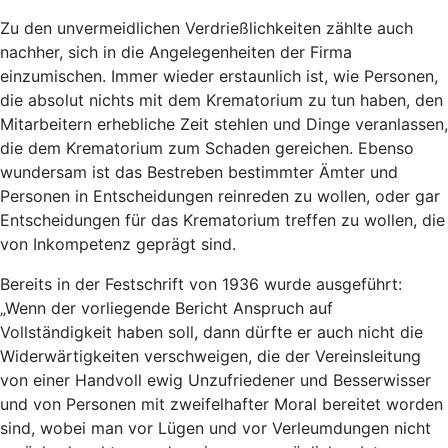
Zu den unvermeidlichen Verdrießlichkeiten zählte auch
nachher, sich in die Angelegenheiten der Firma
einzumischen. Immer wieder erstaunlich ist, wie Personen,
die absolut nichts mit dem Krematorium zu tun haben, den
Mitarbeitern erhebliche Zeit stehlen und Dinge veranlassen,
die dem Krematorium zum Schaden gereichen. Ebenso
wundersam ist das Bestreben bestimmter Ämter und
Personen in Entscheidungen reinreden zu wollen, oder gar
Entscheidungen für das Krematorium treffen zu wollen, die
von Inkompetenz geprägt sind.
Bereits in der Festschrift von 1936 wurde ausgeführt:
„Wenn der vorliegende Bericht Anspruch auf
Vollständigkeit haben soll, dann dürfte er auch nicht die
Widerwärtigkeiten verschweigen, die der Vereinsleitung
von einer Handvoll ewig Unzufriedener und Besserwisser
und von Personen mit zweifelhafter Moral bereitet worden
sind, wobei man vor Lügen und vor Verleumdungen nicht