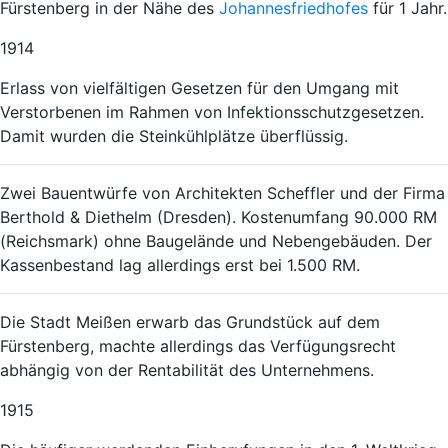
Fürstenberg in der Nähe des
Johannesfriedhofes
für 1 Jahr.
1914
Erlass von vielfältigen Gesetzen für den Umgang mit
Verstorbenen im Rahmen von Infektionsschutzgesetzen.
Damit wurden die Steinkühlplätze überflüssig.
Zwei Bauentwürfe von Architekten Scheffler und der Firma
Berthold & Diethelm (Dresden). Kostenumfang 90.000 RM
(Reichsmark) ohne Baugelände und Nebengebäuden. Der
Kassenbestand lag allerdings erst bei 1.500 RM.
Die Stadt Meißen erwarb das Grundstück auf dem
Fürstenberg, machte allerdings das Verfügungsrecht
abhängig von der Rentabilität des Unternehmens.
1915