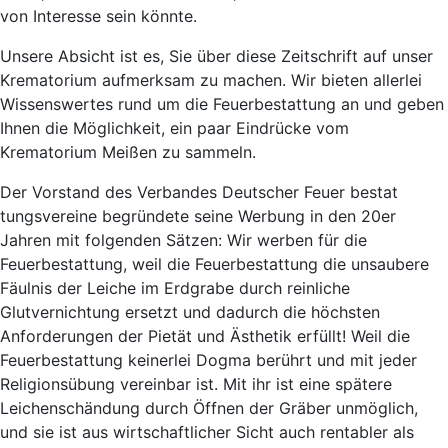
von Interesse sein könnte.
Unsere Absicht ist es, Sie über diese Zeitschrift auf unser
Krematorium aufmerksam zu machen. Wir bieten allerlei
Wissenswertes rund um die Feuerbestattung an und geben
Ihnen die Möglichkeit, ein paar Eindrücke vom
Krematorium Meißen zu sammeln.
Der Vorstand des Verbandes Deutscher Feuer bestat
tungsvereine begründete seine Werbung in den 20er
Jahren mit folgenden Sätzen: Wir werben für die
Feuerbestattung, weil die Feuerbestattung die unsaubere
Fäulnis der Leiche im Erdgrabe durch reinliche
Glutvernichtung ersetzt und dadurch die höchsten
Anforderungen der Pietät und Ästhetik erfüllt! Weil die
Feuerbestattung keinerlei Dogma berührt und mit jeder
Religionsübung vereinbar ist. Mit ihr ist eine spätere
Leichenschändung durch Öffnen der Gräber unmöglich,
und sie ist aus wirtschaftlicher Sicht auch rentabler als