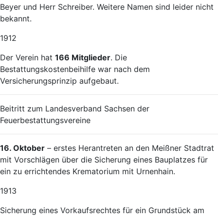
Beyer und Herr Schreiber. Weitere Namen sind leider nicht
bekannt.
1912
Der Verein hat
166 Mitglieder
. Die
Bestattungskostenbeihilfe war nach dem
Versicherungsprinzip aufgebaut.
Beitritt zum Landesverband Sachsen der
Feuerbestattungsvereine
16. Oktober
– erstes Herantreten an den Meißner Stadtrat
mit Vorschlägen über die Sicherung eines Bauplatzes für
ein zu errichtendes Krematorium mit Urnenhain.
1913
Sicherung eines Vorkaufsrechtes für ein Grundstück am