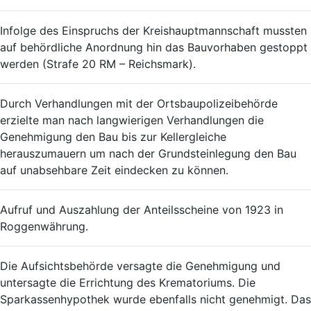
Infolge des Einspruchs der Kreishauptmannschaft mussten
auf behördliche Anordnung hin das Bauvorhaben gestoppt
werden (Strafe 20 RM – Reichsmark).
Durch Verhandlungen mit der Ortsbaupolizeibehörde
erzielte man nach langwierigen Verhandlungen die
Genehmigung den Bau bis zur Kellergleiche
herauszumauern um nach der Grundsteinlegung den Bau
auf unabsehbare Zeit eindecken zu können.
Aufruf und Auszahlung der Anteilsscheine von 1923 in
Roggenwährung.
Die Aufsichtsbehörde versagte die Genehmigung und
untersagte die Errichtung des Krematoriums. Die
Sparkassenhypothek wurde ebenfalls nicht genehmigt. Das