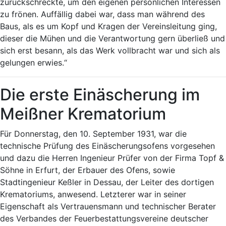
zurückschreckte, um den eigenen persönlichen Interessen
zu frönen. Auffällig dabei war, dass man während des
Baus, als es um Kopf und Kragen der Vereinsleitung ging,
dieser die Mühen und die Verantwortung gern überließ und
sich erst besann, als das Werk vollbracht war und sich als
gelungen erwies.“
Die erste Einäscherung im
Meißner Krematorium
Für Donnerstag, den 10. September 1931, war die
technische Prüfung des Einäscherungsofens vorgesehen
und dazu die Herren Ingenieur Prüfer von der Firma Topf &
Söhne in Erfurt, der Erbauer des Ofens, sowie
Stadtingenieur Keßler in Dessau, der Leiter des dortigen
Krematoriums, anwesend. Letzterer war in seiner
Eigenschaft als Vertrauensmann und technischer Berater
des Verbandes der Feuerbestattungsvereine deutscher