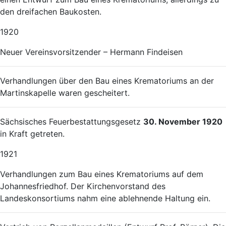
den dreifachen Baukosten.
1920
Neuer Vereinsvorsitzender – Hermann Findeisen
Verhandlungen über den Bau eines Krematoriums an der
Martinskapelle waren gescheitert.
Sächsisches Feuerbestattungsgesetz
30. November 1920
in Kraft getreten.
1921
Verhandlungen zum Bau eines Krematoriums auf dem
Johannesfriedhof. Der Kirchenvorstand des
Landeskonsortiums nahm eine ablehnende Haltung ein.