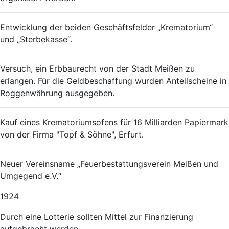
Entwicklung der beiden Geschäftsfelder „Krematorium“
und „Sterbekasse“.
Versuch, ein Erbbaurecht von der Stadt Meißen zu
erlangen. Für die Geldbeschaffung wurden Anteilscheine in
Roggenwährung ausgegeben.
Kauf eines Krematoriumsofens für 16 Milliarden Papiermark
von der Firma "Topf & Söhne", Erfurt.
Neuer Vereinsname „Feuerbestattungsverein Meißen und
Umgegend e.V.“
1924
Durch eine Lotterie sollten Mittel zur Finanzierung