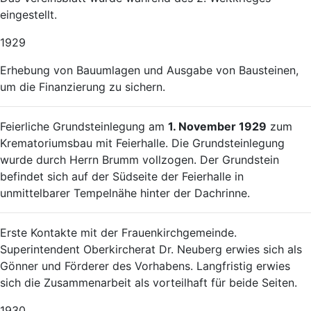
eingestellt.
1929
Erhebung von Bauumlagen und Ausgabe von Bausteinen,
um die Finanzierung zu sichern.
Feierliche Grundsteinlegung am
1. November 1929
zum
Krematoriumsbau mit Feierhalle. Die Grundsteinlegung
wurde durch Herrn Brumm vollzogen. Der Grundstein
befindet sich auf der Südseite der Feierhalle in
unmittelbarer Tempelnähe hinter der Dachrinne.
Erste Kontakte mit der Frauenkirchgemeinde.
Superintendent Oberkircherat Dr. Neuberg erwies sich als
Gönner und Förderer des Vorhabens. Langfristig erwies
sich die Zusammenarbeit als vorteilhaft für beide Seiten.
1930