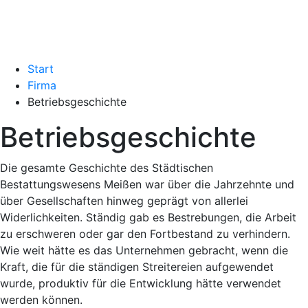
Start
Firma
Betriebsgeschichte
Betriebsgeschichte
Die gesamte Geschichte des Städtischen
Bestattungswesens Meißen war über die Jahrzehnte und
über Gesellschaften hinweg geprägt von allerlei
Widerlichkeiten. Ständig gab es Bestrebungen, die Arbeit
zu erschweren oder gar den Fortbestand zu verhindern.
Wie weit hätte es das Unternehmen gebracht, wenn die
Kraft, die für die ständigen Streitereien aufgewendet
wurde, produktiv für die Entwicklung hätte verwendet
werden können.