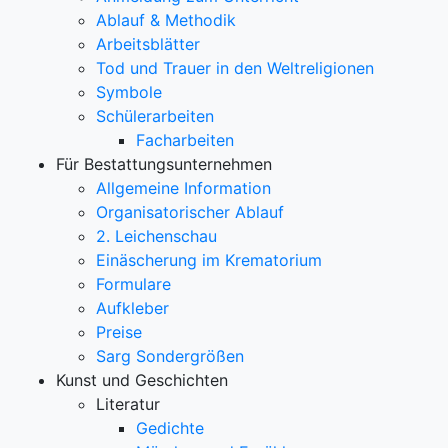
Ablauf & Methodik
Arbeitsblätter
Tod und Trauer in den Weltreligionen
Symbole
Schülerarbeiten
Facharbeiten
Für Bestattungsunternehmen
Allgemeine Information
Organisatorischer Ablauf
2. Leichenschau
Einäscherung im Krematorium
Formulare
Aufkleber
Preise
Sarg Sondergrößen
Kunst und Geschichten
Literatur
Gedichte