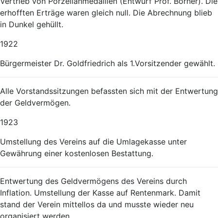
Vertrieb von Porzellanmedaillen (Entwurf Prof. Börner). Die
erhofften Erträge waren gleich null. Die Abrechnung blieb
in Dunkel gehüllt.
1922
Bürgermeister Dr. Goldfriedrich als 1.Vorsitzender gewählt.
Alle Vorstandssitzungen befassten sich mit der Entwertung
der Geldvermögen.
1923
Umstellung des Vereins auf die Umlagekasse unter
Gewährung einer kostenlosen Bestattung.
Entwertung des Geldvermögens des Vereins durch
Inflation. Umstellung der Kasse auf Rentenmark. Damit
stand der Verein mittellos da und musste wieder neu
organisiert werden.