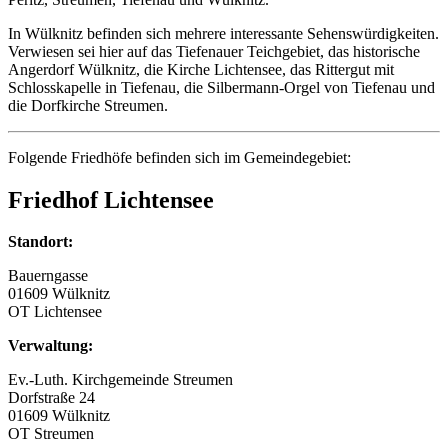
In Wülknitz befinden sich mehrere interessante Sehenswürdigkeiten.
Verwiesen sei hier auf das Tiefenauer Teichgebiet, das historische
Angerdorf Wülknitz, die Kirche Lichtensee, das Rittergut mit
Schlosskapelle in Tiefenau, die Silbermann-Orgel von Tiefenau und
die Dorfkirche Streumen.
Folgende Friedhöfe befinden sich im Gemeindegebiet:
Friedhof Lichtensee
Standort:
Bauerngasse
01609 Wülknitz
OT Lichtensee
Verwaltung:
Ev.-Luth. Kirchgemeinde Streumen
Dorfstraße 24
01609 Wülknitz
OT Streumen