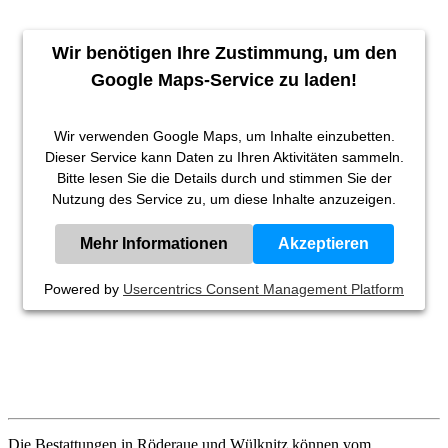
Wir benötigen Ihre Zustimmung, um den
Google Maps-Service zu laden!
Wir verwenden Google Maps, um Inhalte einzubetten.
Dieser Service kann Daten zu Ihren Aktivitäten sammeln.
Bitte lesen Sie die Details durch und stimmen Sie der
Nutzung des Service zu, um diese Inhalte anzuzeigen.
Mehr Informationen
Akzeptieren
Powered by
Usercentrics Consent Management Platform
Die Bestattungen in Röderaue und Wülknitz können vom