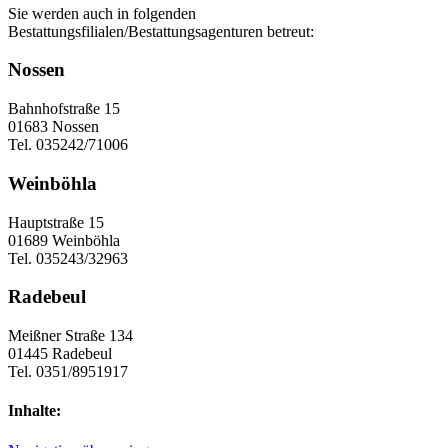
Sie werden auch in folgenden
Bestattungsfilialen/Bestattungsagenturen betreut:
Nossen
Bahnhofstraße 15
01683 Nossen
Tel. 035242/71006
Weinböhla
Hauptstraße 15
01689 Weinböhla
Tel. 035243/32963
Radebeul
Meißner Straße 134
01445 Radebeul
Tel. 0351/8951917
Inhalte: