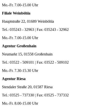
Mo.-Fr. 7.00-15.00 Uhr
Filiale Weinböhla
Hauptstraße 22, 01689 Weinböhla
Tel.: 035243 - 32963 | Fax: 035243 - 32962
Mo.-Fr. 7.00-15.00 Uhr
Agentur Großenhain
Neumarkt 15, 01558 Großenhain
Tel.: 03522 - 509101 | Fax: 03522 - 509102
Mo.-Fr. 7.30-15.30 Uhr
Agentur Riesa
Stendaler Straße 20, 01587 Riesa
Tel.: 03525 - 737330 | Fax: 03525 - 737332
Mo.-Fr. 8.00-15.00 Uhr