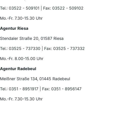
Tel.: 03522 - 509101 | Fax: 03522 - 509102
Mo.-Fr. 7.30-15.30 Uhr
Agentur Riesa
Stendaler Straße 20, 01587 Riesa
Tel.: 03525 - 737330 | Fax: 03525 - 737332
Mo.-Fr. 8.00-15.00 Uhr
Agentur Radebeul
Meißner Straße 134, 01445 Radebeul
Tel.: 0351 - 8951917 | Fax: 0351 - 8956147
Mo.-Fr. 7.30-15.30 Uhr