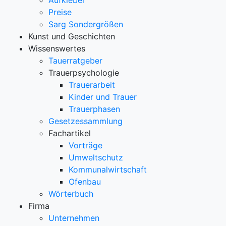
Aufkleber
Preise
Sarg Sondergrößen
Kunst und Geschichten
Wissenswertes
Tauerratgeber
Trauerpsychologie
Trauerarbeit
Kinder und Trauer
Trauerphasen
Gesetzessammlung
Fachartikel
Vorträge
Umweltschutz
Kommunalwirtschaft
Ofenbau
Wörterbuch
Firma
Unternehmen