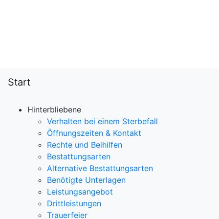
Start
Hinterbliebene
Verhalten bei einem Sterbefall
Öffnungszeiten & Kontakt
Rechte und Beihilfen
Bestattungsarten
Alternative Bestattungsarten
Benötigte Unterlagen
Leistungsangebot
Drittleistungen
Trauerfeier