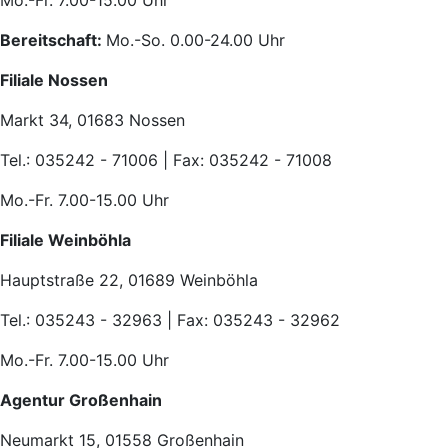
Mo.-Fr. 7.00-15.00 Uhr
Bereitschaft:
Mo.-So. 0.00-24.00 Uhr
Filiale Nossen
Markt 34, 01683 Nossen
Tel.: 035242 - 71006 | Fax: 035242 - 71008
Mo.-Fr. 7.00-15.00 Uhr
Filiale Weinböhla
Hauptstraße 22, 01689 Weinböhla
Tel.: 035243 - 32963 | Fax: 035243 - 32962
Mo.-Fr. 7.00-15.00 Uhr
Agentur Großenhain
Neumarkt 15, 01558 Großenhain