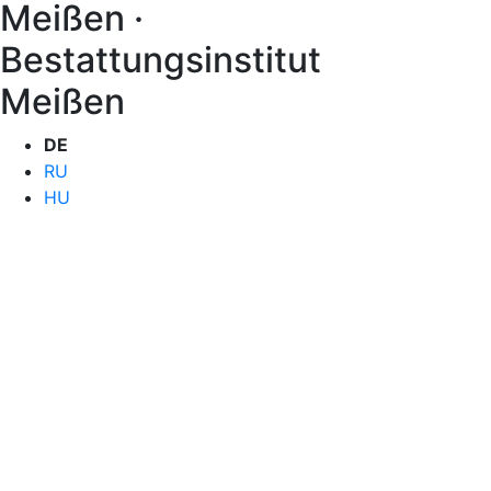
Meißen ·
Bestattungsinstitut
Meißen
DE
RU
HU