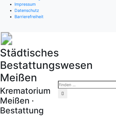
Impressum
Datenschutz
Barrierefreiheit
Städtisches
Bestattungswesen
Meißen
Krematorium
Meißen ·
Bestattung