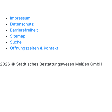
Impressum
Datenschutz
Barrierefreiheit
Sitemap
Suche
Öffnungszeiten & Kontakt
2026 © Städtisches Bestattungswesen Meißen GmbH