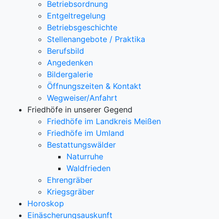
Betriebsordnung
Entgeltregelung
Betriebsgeschichte
Stellenangebote / Praktika
Berufsbild
Angedenken
Bildergalerie
Öffnungszeiten & Kontakt
Wegweiser/Anfahrt
Friedhöfe in unserer Gegend
Friedhöfe im Landkreis Meißen
Friedhöfe im Umland
Bestattungswälder
Naturruhe
Waldfrieden
Ehrengräber
Kriegsgräber
Horoskop
Einäscherungsauskunft