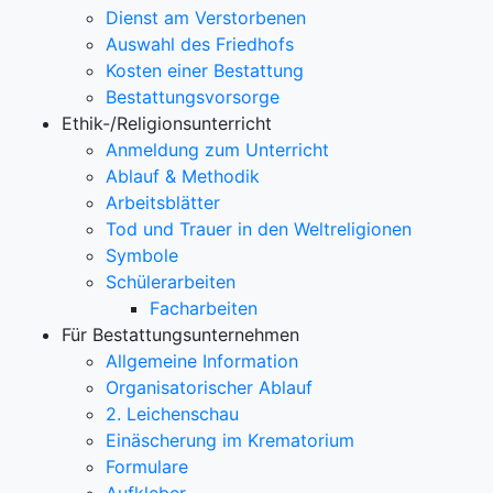
Dienst am Verstorbenen
Auswahl des Friedhofs
Kosten einer Bestattung
Bestattungsvorsorge
Ethik-/Religionsunterricht
Anmeldung zum Unterricht
Ablauf & Methodik
Arbeitsblätter
Tod und Trauer in den Weltreligionen
Symbole
Schülerarbeiten
Facharbeiten
Für Bestattungsunternehmen
Allgemeine Information
Organisatorischer Ablauf
2. Leichenschau
Einäscherung im Krematorium
Formulare